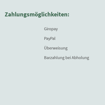
Zahlungsmöglichkeiten:
Giropay
PayPal
Überweisung
Barzahlung bei Abholung