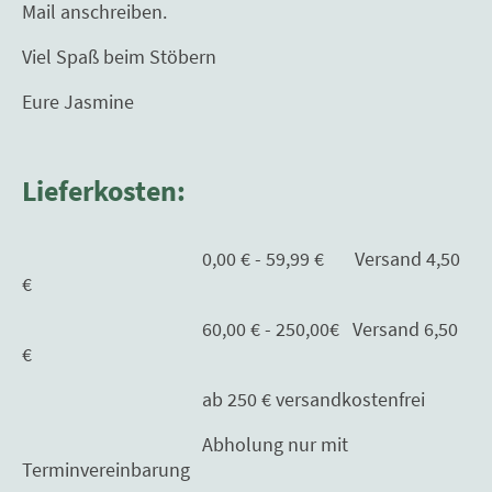
Mail anschreiben.
Viel Spaß beim Stöbern
Eure Jasmine
Lieferkosten:
0,00 € - 59,99 € Versand 4,50
€
60,00 € - 250,00€ Versand 6,50
€
ab 250 € versandkostenfrei
Abholung nur mit
Terminvereinbarung