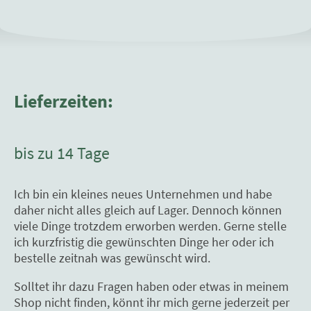
Lieferzeiten:
bis zu 14 Tage
Ich bin ein kleines neues Unternehmen und habe
daher nicht alles gleich auf Lager. Dennoch können
viele Dinge trotzdem erworben werden. Gerne stelle
ich kurzfristig die gewünschten Dinge her oder ich
bestelle zeitnah was gewünscht wird.
Solltet ihr dazu Fragen haben oder etwas in meinem
Shop nicht finden, könnt ihr mich gerne jederzeit per