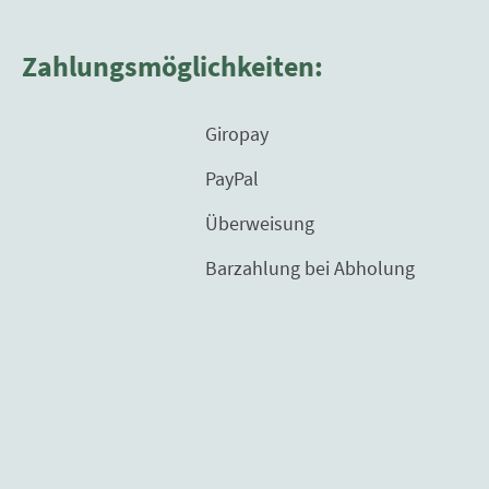
Zahlungsmöglichkeiten:
Giropay
PayPal
Überweisung
Barzahlung bei Abholung