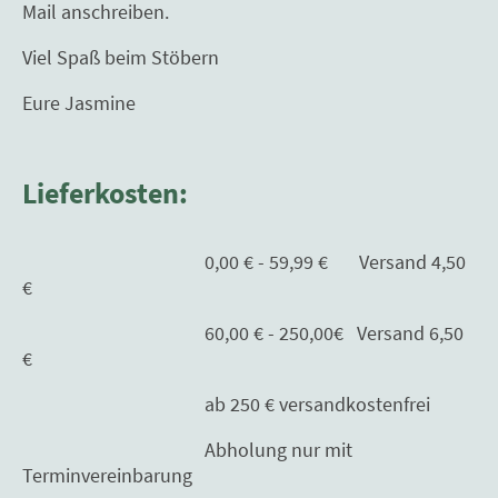
Mail anschreiben.
Viel Spaß beim Stöbern
Eure Jasmine
Lieferkosten:
0,00 € - 59,99 € Versand 4,50
€
60,00 € - 250,00€ Versand 6,50
€
ab 250 € versandkostenfrei
Abholung nur mit
Terminvereinbarung