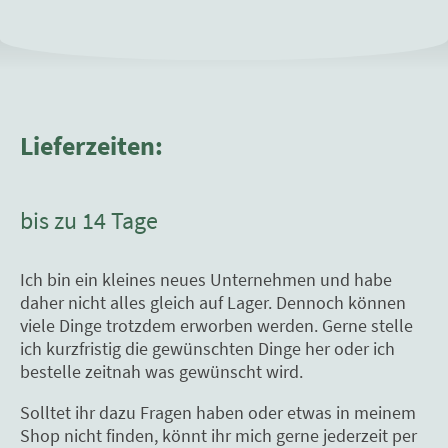
Lieferzeiten:
bis zu 14 Tage
Ich bin ein kleines neues Unternehmen und habe
daher nicht alles gleich auf Lager. Dennoch können
viele Dinge trotzdem erworben werden. Gerne stelle
ich kurzfristig die gewünschten Dinge her oder ich
bestelle zeitnah was gewünscht wird.
Solltet ihr dazu Fragen haben oder etwas in meinem
Shop nicht finden, könnt ihr mich gerne jederzeit per