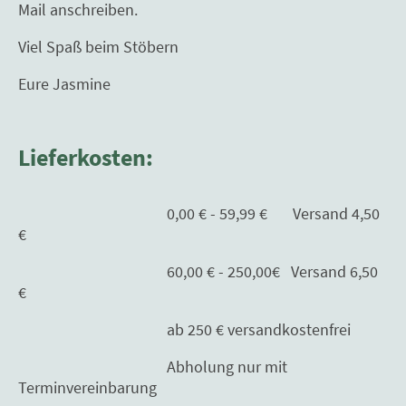
Mail anschreiben.
Viel Spaß beim Stöbern
Eure Jasmine
Lieferkosten:
0,00 € - 59,99 € Versand 4,50
€
60,00 € - 250,00€ Versand 6,50
€
ab 250 € versandkostenfrei
Abholung nur mit
Terminvereinbarung