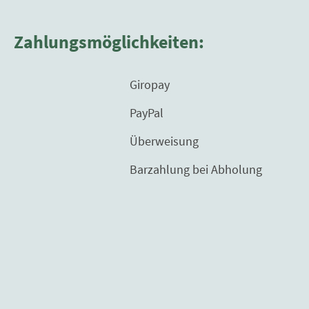
Zahlungsmöglichkeiten:
Giropay
PayPal
Überweisung
Barzahlung bei Abholung