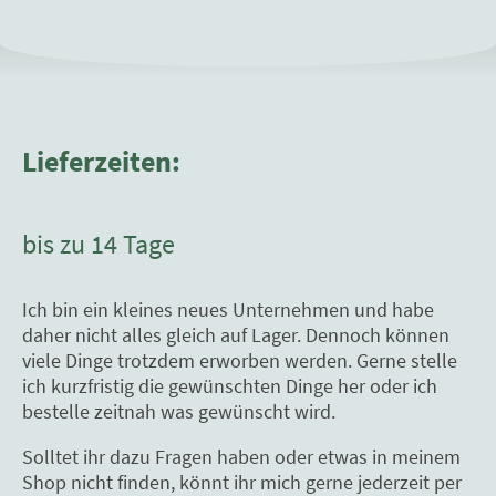
Lieferzeiten:
bis zu 14 Tage
Ich bin ein kleines neues Unternehmen und habe
daher nicht alles gleich auf Lager. Dennoch können
viele Dinge trotzdem erworben werden. Gerne stelle
ich kurzfristig die gewünschten Dinge her oder ich
bestelle zeitnah was gewünscht wird.
Solltet ihr dazu Fragen haben oder etwas in meinem
Shop nicht finden, könnt ihr mich gerne jederzeit per