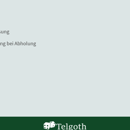
ng
Abholung