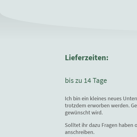
Lieferzeiten:
bis zu 14 Tage
Ich bin ein kleines neues Unte
trotzdem erworben werden. Gern
gewünscht wird.
Solltet ihr dazu Fragen haben 
anschreiben.