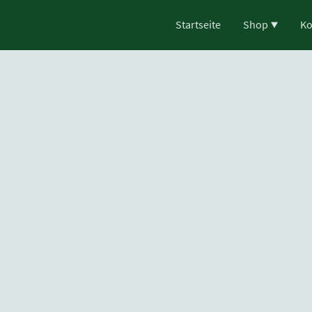
Startseite
Shop
Ko