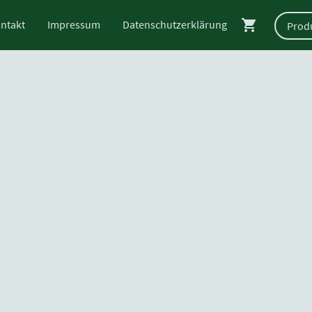
ntakt
Impressum
Datenschutzerklärung