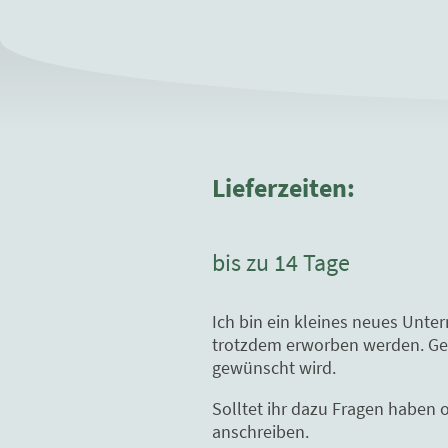
Lieferzeiten:
bis zu 14 Tage
Ich bin ein kleines neues Unte
trotzdem erworben werden. Gern
gewünscht wird.
Solltet ihr dazu Fragen haben 
anschreiben.