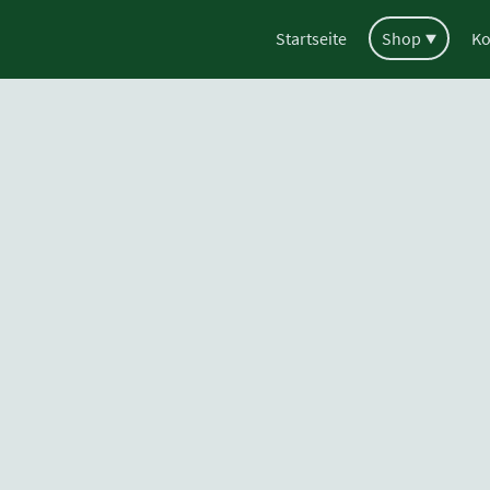
Startseite
Shop
Ko