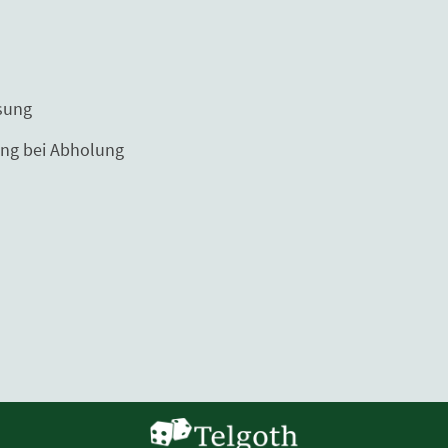
ng
Abholung