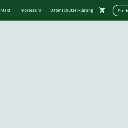
ntakt
Impressum
Datenschutzerklärung