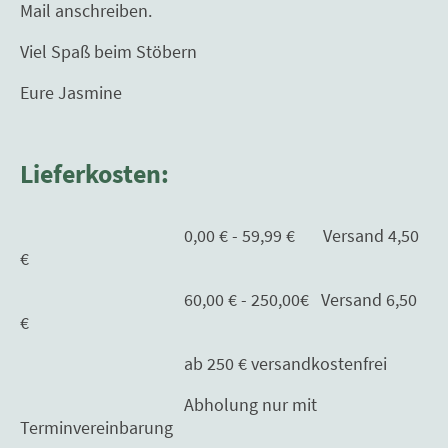
Mail anschreiben.
Viel Spaß beim Stöbern
Eure Jasmine
Lieferkosten:
0,00 € - 59,99 € Versand 4,50
€
60,00 € - 250,00€ Versand 6,50
€
ab 250 € versandkostenfrei
Abholung nur mit
Terminvereinbarung