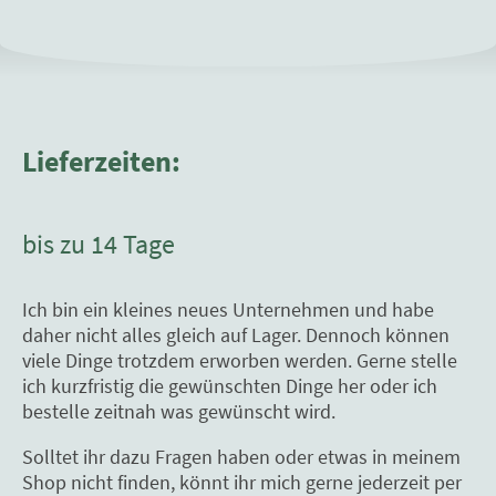
Lieferzeiten:
bis zu 14 Tage
Ich bin ein kleines neues Unternehmen und habe
daher nicht alles gleich auf Lager. Dennoch können
viele Dinge trotzdem erworben werden. Gerne stelle
ich kurzfristig die gewünschten Dinge her oder ich
bestelle zeitnah was gewünscht wird.
Solltet ihr dazu Fragen haben oder etwas in meinem
Shop nicht finden, könnt ihr mich gerne jederzeit per