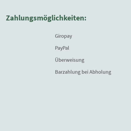
Zahlungsmöglichkeiten:
Giropay
PayPal
Überweisung
Barzahlung bei Abholung