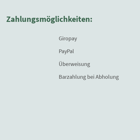
Zahlungsmöglichkeiten:
Giropay
PayPal
Überweisung
Barzahlung bei Abholung