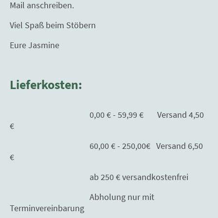
Mail anschreiben.
Viel Spaß beim Stöbern
Eure Jasmine
Lieferkosten:
0,00 € - 59,99 € Versand 4,50
€
60,00 € - 250,00€ Versand 6,50
€
ab 250 € versandkostenfrei
Abholung nur mit
Terminvereinbarung