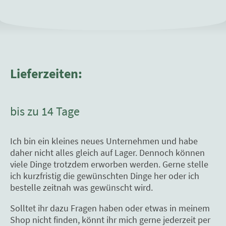
Lieferzeiten:
bis zu 14 Tage
Ich bin ein kleines neues Unternehmen und habe
daher nicht alles gleich auf Lager. Dennoch können
viele Dinge trotzdem erworben werden. Gerne stelle
ich kurzfristig die gewünschten Dinge her oder ich
bestelle zeitnah was gewünscht wird.
Solltet ihr dazu Fragen haben oder etwas in meinem
Shop nicht finden, könnt ihr mich gerne jederzeit per