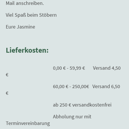
Mail anschreiben.
Viel Spaß beim Stöbern
Eure Jasmine
Lieferkosten:
0,00 € - 59,99 € Versand 4,50
€
60,00 € - 250,00€ Versand 6,50
€
ab 250 € versandkostenfrei
Abholung nur mit
Terminvereinbarung