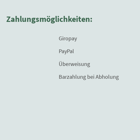
Zahlungsmöglichkeiten:
Giropay
PayPal
Überweisung
Barzahlung bei Abholung