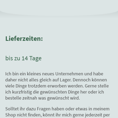
Lieferzeiten:
bis zu 14 Tage
Ich bin ein kleines neues Unternehmen und habe
daher nicht alles gleich auf Lager. Dennoch können
viele Dinge trotzdem erworben werden. Gerne stelle
ich kurzfristig die gewünschten Dinge her oder ich
bestelle zeitnah was gewünscht wird.
Solltet ihr dazu Fragen haben oder etwas in meinem
Shop nicht finden, könnt ihr mich gerne jederzeit per