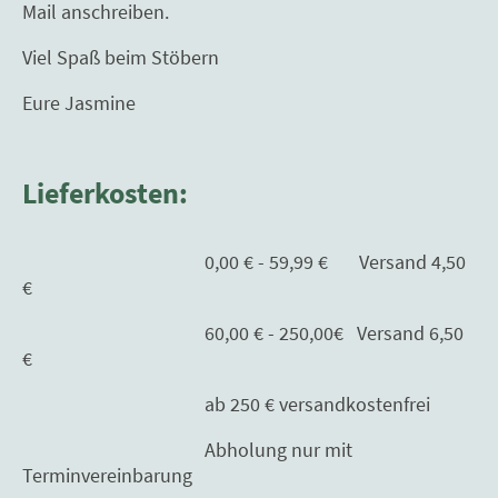
Mail anschreiben.
Viel Spaß beim Stöbern
Eure Jasmine
Lieferkosten:
0,00 € - 59,99 € Versand 4,50
€
60,00 € - 250,00€ Versand 6,50
€
ab 250 € versandkostenfrei
Abholung nur mit
Terminvereinbarung