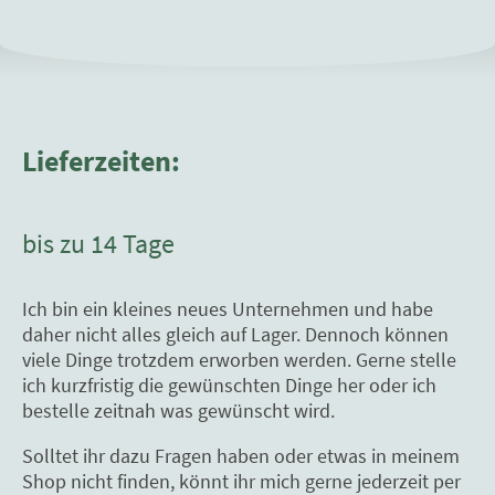
Lieferzeiten:
bis zu 14 Tage
Ich bin ein kleines neues Unternehmen und habe
daher nicht alles gleich auf Lager. Dennoch können
viele Dinge trotzdem erworben werden. Gerne stelle
ich kurzfristig die gewünschten Dinge her oder ich
bestelle zeitnah was gewünscht wird.
Solltet ihr dazu Fragen haben oder etwas in meinem
Shop nicht finden, könnt ihr mich gerne jederzeit per