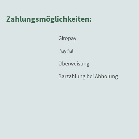
Zahlungsmöglichkeiten:
Giropay
PayPal
Überweisung
Barzahlung bei Abholung