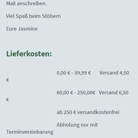
Mail anschreiben.
Viel Spaß beim Stöbern
Eure Jasmine
Lieferkosten:
0,00 € - 59,99 € Versand 4,50
€
60,00 € - 250,00€ Versand 6,50
€
ab 250 € versandkostenfrei
Abholung nur mit
Terminvereinbarung