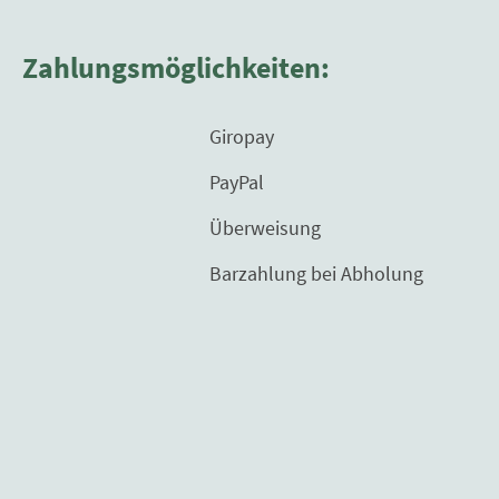
Zahlungsmöglichkeiten:
Giropay
PayPal
Überweisung
Barzahlung bei Abholung