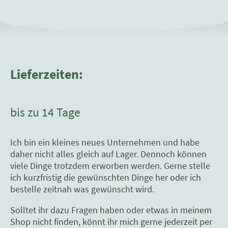
Lieferzeiten:
bis zu 14 Tage
Ich bin ein kleines neues Unternehmen und habe
daher nicht alles gleich auf Lager. Dennoch können
viele Dinge trotzdem erworben werden. Gerne stelle
ich kurzfristig die gewünschten Dinge her oder ich
bestelle zeitnah was gewünscht wird.
Solltet ihr dazu Fragen haben oder etwas in meinem
Shop nicht finden, könnt ihr mich gerne jederzeit per