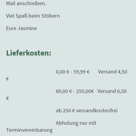
Mail anschreiben.
Viel Spaß beim Stöbern
Eure Jasmine
Lieferkosten:
0,00 € - 59,99 € Versand 4,50
€
60,00 € - 250,00€ Versand 6,50
€
ab 250 € versandkostenfrei
Abholung nur mit
Terminvereinbarung