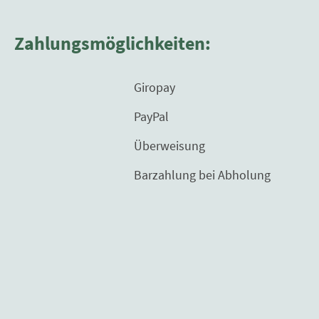
Zahlungsmöglichkeiten:
Giropay
PayPal
Überweisung
Barzahlung bei Abholung