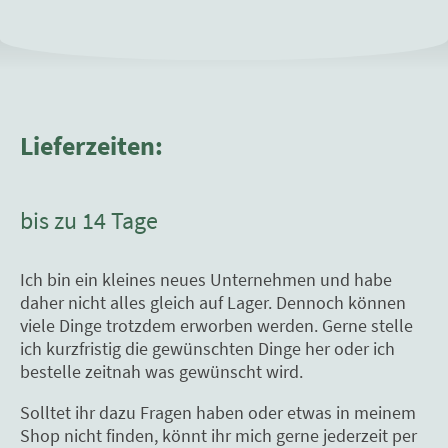
Lieferzeiten:
bis zu 14 Tage
Ich bin ein kleines neues Unternehmen und habe
daher nicht alles gleich auf Lager. Dennoch können
viele Dinge trotzdem erworben werden. Gerne stelle
ich kurzfristig die gewünschten Dinge her oder ich
bestelle zeitnah was gewünscht wird.
Solltet ihr dazu Fragen haben oder etwas in meinem
Shop nicht finden, könnt ihr mich gerne jederzeit per