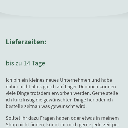
Lieferzeiten:
bis zu 14 Tage
Ich bin ein kleines neues Unternehmen und habe
daher nicht alles gleich auf Lager. Dennoch können
viele Dinge trotzdem erworben werden. Gerne stelle
ich kurzfristig die gewünschten Dinge her oder ich
bestelle zeitnah was gewünscht wird.
Solltet ihr dazu Fragen haben oder etwas in meinem
Shop nicht finden, könnt ihr mich gerne jederzeit per