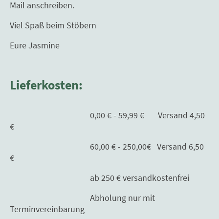
Mail anschreiben.
Viel Spaß beim Stöbern
Eure Jasmine
Lieferkosten:
0,00 € - 59,99 € Versand 4,50
€
60,00 € - 250,00€ Versand 6,50
€
ab 250 € versandkostenfrei
Abholung nur mit
Terminvereinbarung