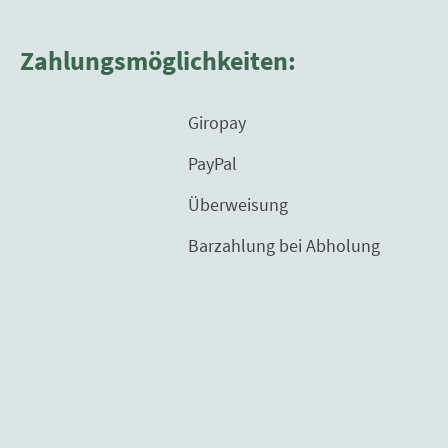
Zahlungsmöglichkeiten:
Giropay
PayPal
Überweisung
Barzahlung bei Abholung