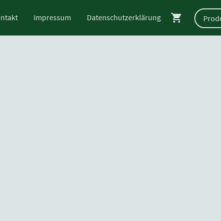
ntakt
Impressum
Datenschutzerklärung