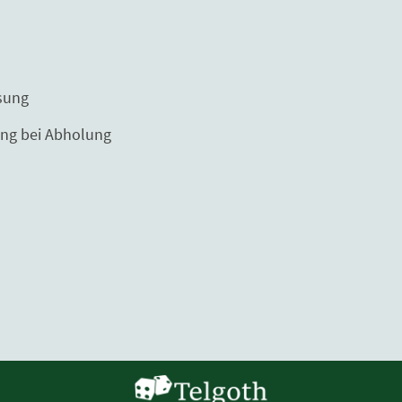
ng
Abholung