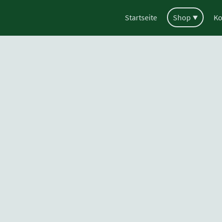
Startseite
Shop
Ko