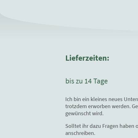
Lieferzeiten:
bis zu 14 Tage
Ich bin ein kleines neues Unte
trotzdem erworben werden. Gern
gewünscht wird.
Solltet ihr dazu Fragen haben 
anschreiben.