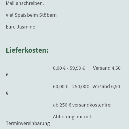
Mail anschreiben.
Viel Spaß beim Stöbern
Eure Jasmine
Lieferkosten:
0,00 € - 59,99 € Versand 4,50
€
60,00 € - 250,00€ Versand 6,50
€
ab 250 € versandkostenfrei
Abholung nur mit
Terminvereinbarung