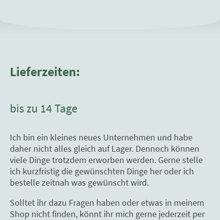
Lieferzeiten:
bis zu 14 Tage
Ich bin ein kleines neues Unternehmen und habe
daher nicht alles gleich auf Lager. Dennoch können
viele Dinge trotzdem erworben werden. Gerne stelle
ich kurzfristig die gewünschten Dinge her oder ich
bestelle zeitnah was gewünscht wird.
Solltet ihr dazu Fragen haben oder etwas in meinem
Shop nicht finden, könnt ihr mich gerne jederzeit per