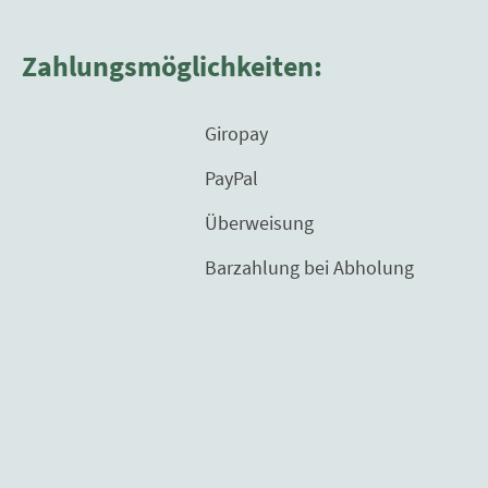
Zahlungsmöglichkeiten:
Giropay
PayPal
Überweisung
Barzahlung bei Abholung