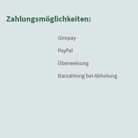
Zahlungsmöglichkeiten:
Giropay
PayPal
Überweisung
Barzahlung bei Abholung