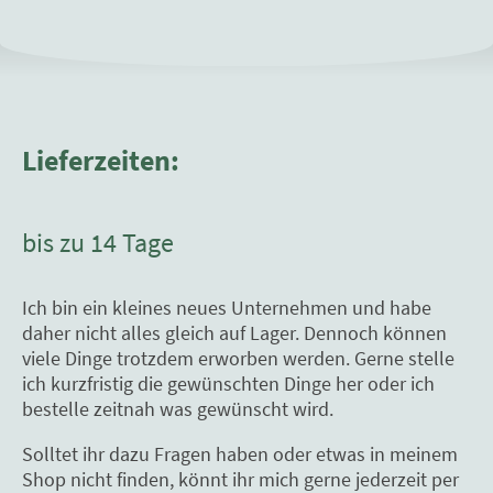
Lieferzeiten:
bis zu 14 Tage
Ich bin ein kleines neues Unternehmen und habe
daher nicht alles gleich auf Lager. Dennoch können
viele Dinge trotzdem erworben werden. Gerne stelle
ich kurzfristig die gewünschten Dinge her oder ich
bestelle zeitnah was gewünscht wird.
Solltet ihr dazu Fragen haben oder etwas in meinem
Shop nicht finden, könnt ihr mich gerne jederzeit per