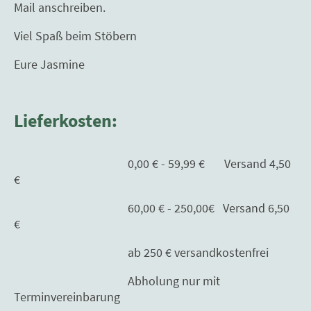
Mail anschreiben.
Viel Spaß beim Stöbern
Eure Jasmine
Lieferkosten:
0,00 € - 59,99 € Versand 4,50
€
60,00 € - 250,00€ Versand 6,50
€
ab 250 € versandkostenfrei
Abholung nur mit
Terminvereinbarung