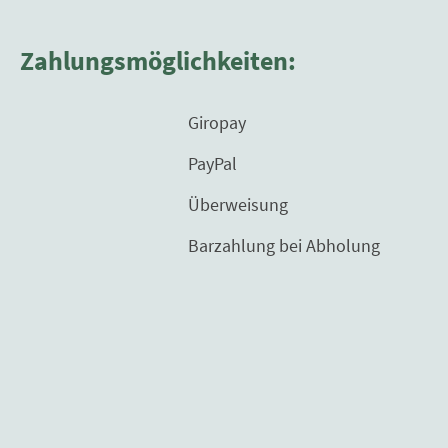
Zahlungsmöglichkeiten:
Giropay
PayPal
Überweisung
Barzahlung bei Abholung