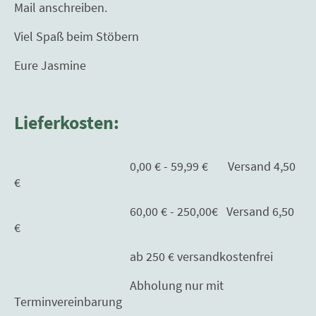
Mail anschreiben.
Viel Spaß beim Stöbern
Eure Jasmine
Lieferkosten:
0,00 € - 59,99 € Versand 4,50
€
60,00 € - 250,00€ Versand 6,50
€
ab 250 € versandkostenfrei
Abholung nur mit
Terminvereinbarung