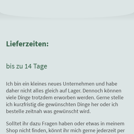
Lieferzeiten:
bis zu 14 Tage
Ich bin ein kleines neues Unternehmen und habe
daher nicht alles gleich auf Lager. Dennoch können
viele Dinge trotzdem erworben werden. Gerne stelle
ich kurzfristig die gewünschten Dinge her oder ich
bestelle zeitnah was gewünscht wird.
Solltet ihr dazu Fragen haben oder etwas in meinem
Shop nicht finden, könnt ihr mich gerne jederzeit per