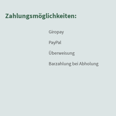
Zahlungsmöglichkeiten:
Giropay
PayPal
Überweisung
Barzahlung bei Abholung