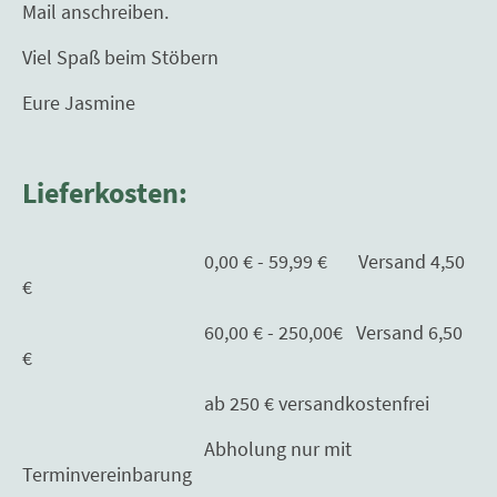
Mail anschreiben.
Viel Spaß beim Stöbern
Eure Jasmine
Lieferkosten:
0,00 € - 59,99 € Versand 4,50
€
60,00 € - 250,00€ Versand 6,50
€
ab 250 € versandkostenfrei
Abholung nur mit
Terminvereinbarung