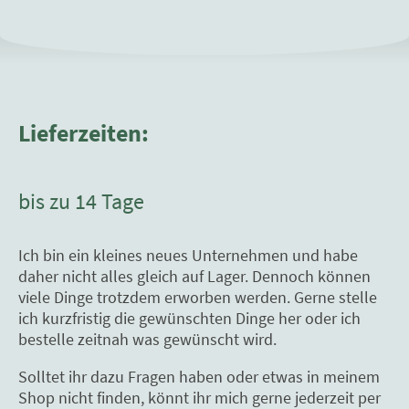
Lieferzeiten:
bis zu 14 Tage
Ich bin ein kleines neues Unternehmen und habe
daher nicht alles gleich auf Lager. Dennoch können
viele Dinge trotzdem erworben werden. Gerne stelle
ich kurzfristig die gewünschten Dinge her oder ich
bestelle zeitnah was gewünscht wird.
Solltet ihr dazu Fragen haben oder etwas in meinem
Shop nicht finden, könnt ihr mich gerne jederzeit per