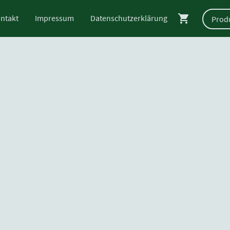
ntakt
Impressum
Datenschutzerklärung