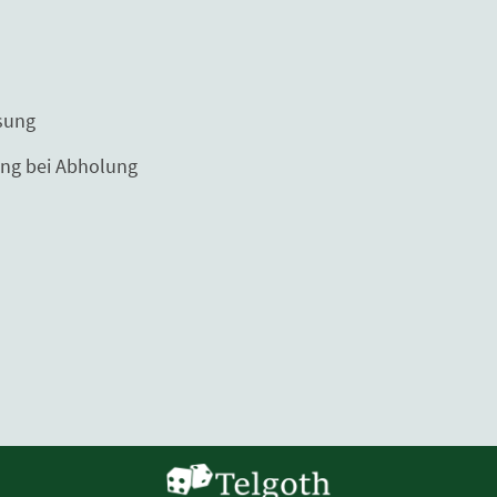
ng
Abholung