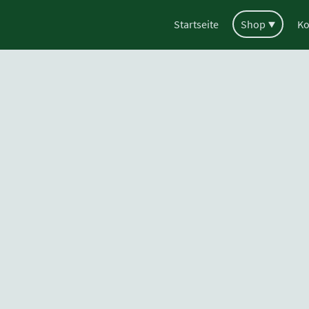
Startseite
Shop
Ko