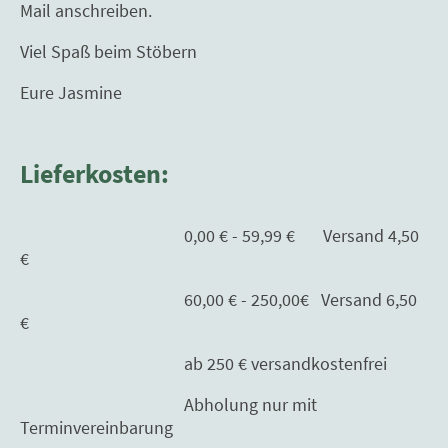
Mail anschreiben.
Viel Spaß beim Stöbern
Eure Jasmine
Lieferkosten:
0,00 € - 59,99 € Versand 4,50
€
60,00 € - 250,00€ Versand 6,50
€
ab 250 € versandkostenfrei
Abholung nur mit
Terminvereinbarung