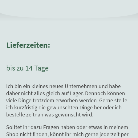
Lieferzeiten:
bis zu 14 Tage
Ich bin ein kleines neues Unternehmen und habe
daher nicht alles gleich auf Lager. Dennoch können
viele Dinge trotzdem erworben werden. Gerne stelle
ich kurzfristig die gewünschten Dinge her oder ich
bestelle zeitnah was gewünscht wird.
Solltet ihr dazu Fragen haben oder etwas in meinem
Shop nicht finden, könnt ihr mich gerne jederzeit per