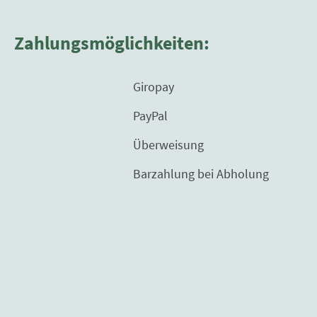
Zahlungsmöglichkeiten:
Giropay
PayPal
Überweisung
Barzahlung bei Abholung