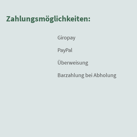
Zahlungsmöglichkeiten:
Giropay
PayPal
Überweisung
Barzahlung bei Abholung