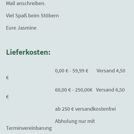
Mail anschreiben.
Viel Spaß beim Stöbern
Eure Jasmine
Lieferkosten:
0,00 € - 59,99 € Versand 4,50
€
60,00 € - 250,00€ Versand 6,50
€
ab 250 € versandkostenfrei
Abholung nur mit
Terminvereinbarung