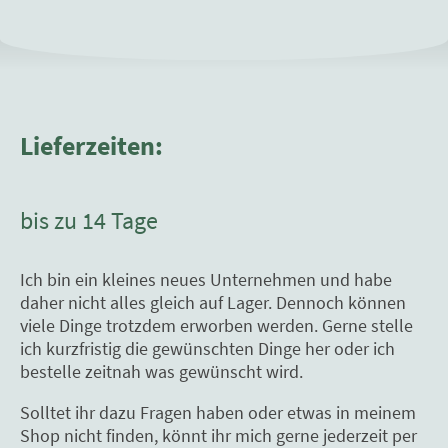
Lieferzeiten:
bis zu 14 Tage
Ich bin ein kleines neues Unternehmen und habe
daher nicht alles gleich auf Lager. Dennoch können
viele Dinge trotzdem erworben werden. Gerne stelle
ich kurzfristig die gewünschten Dinge her oder ich
bestelle zeitnah was gewünscht wird.
Solltet ihr dazu Fragen haben oder etwas in meinem
Shop nicht finden, könnt ihr mich gerne jederzeit per