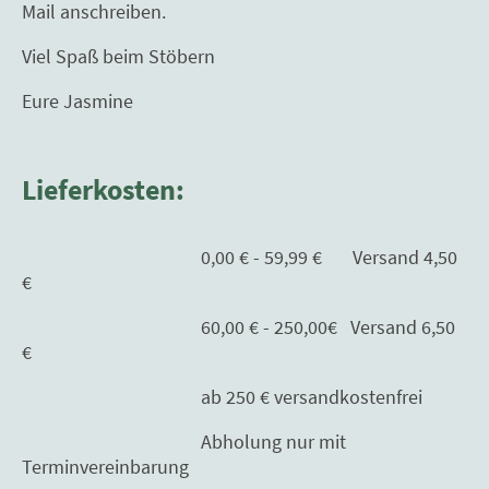
Mail anschreiben.
Viel Spaß beim Stöbern
Eure Jasmine
Lieferkosten:
0,00 € - 59,99 € Versand 4,50
€
60,00 € - 250,00€ Versand 6,50
€
ab 250 € versandkostenfrei
Abholung nur mit
Terminvereinbarung