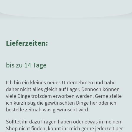
Lieferzeiten:
bis zu 14 Tage
Ich bin ein kleines neues Unternehmen und habe
daher nicht alles gleich auf Lager. Dennoch können
viele Dinge trotzdem erworben werden. Gerne stelle
ich kurzfristig die gewünschten Dinge her oder ich
bestelle zeitnah was gewünscht wird.
Solltet ihr dazu Fragen haben oder etwas in meinem
Shop nicht finden, könnt ihr mich gerne jederzeit per