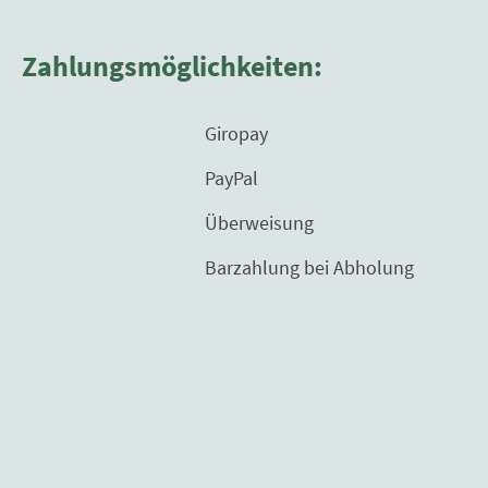
Zahlungsmöglichkeiten:
Giropay
PayPal
Überweisung
Barzahlung bei Abholung