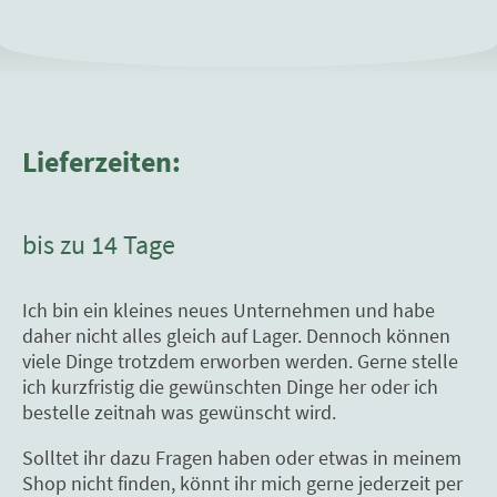
Lieferzeiten:
bis zu 14 Tage
Ich bin ein kleines neues Unternehmen und habe
daher nicht alles gleich auf Lager. Dennoch können
viele Dinge trotzdem erworben werden. Gerne stelle
ich kurzfristig die gewünschten Dinge her oder ich
bestelle zeitnah was gewünscht wird.
Solltet ihr dazu Fragen haben oder etwas in meinem
Shop nicht finden, könnt ihr mich gerne jederzeit per