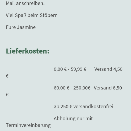
Mail anschreiben.
Viel Spaß beim Stöbern
Eure Jasmine
Lieferkosten:
0,00 € - 59,99 € Versand 4,50
€
60,00 € - 250,00€ Versand 6,50
€
ab 250 € versandkostenfrei
Abholung nur mit
Terminvereinbarung