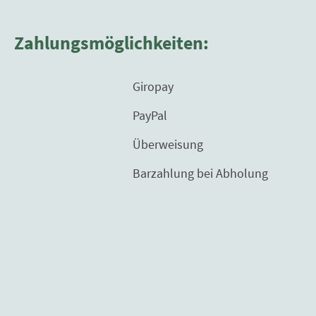
Zahlungsmöglichkeiten:
Giropay
PayPal
Überweisung
Barzahlung bei Abholung