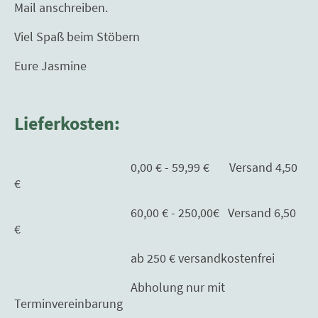
Mail anschreiben.
Viel Spaß beim Stöbern
Eure Jasmine
Lieferkosten:
0,00 € - 59,99 € Versand 4,50
€
60,00 € - 250,00€ Versand 6,50
€
ab 250 € versandkostenfrei
Abholung nur mit
Terminvereinbarung