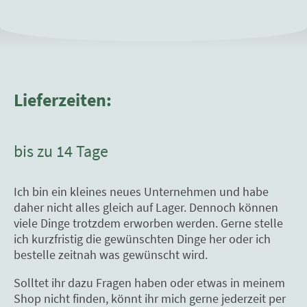
Lieferzeiten:
bis zu 14 Tage
Ich bin ein kleines neues Unternehmen und habe
daher nicht alles gleich auf Lager. Dennoch können
viele Dinge trotzdem erworben werden. Gerne stelle
ich kurzfristig die gewünschten Dinge her oder ich
bestelle zeitnah was gewünscht wird.
Solltet ihr dazu Fragen haben oder etwas in meinem
Shop nicht finden, könnt ihr mich gerne jederzeit per