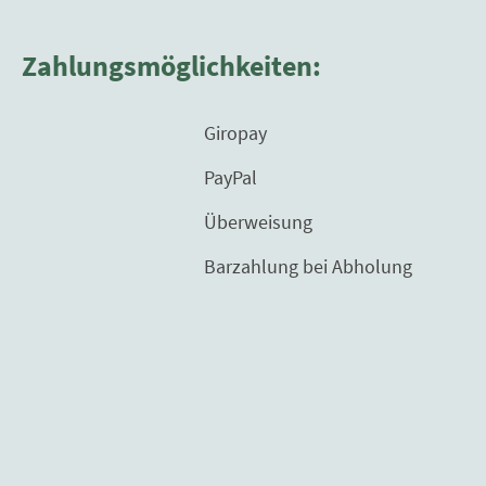
Zahlungsmöglichkeiten:
Giropay
PayPal
Überweisung
Barzahlung bei Abholung