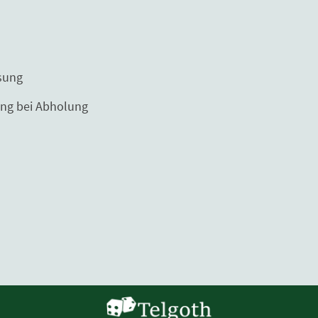
ng
Abholung