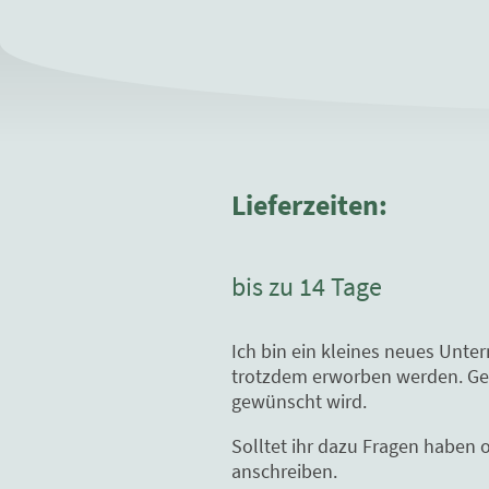
Lieferzeiten:
bis zu 14 Tage
Ich bin ein kleines neues Unte
trotzdem erworben werden. Gern
gewünscht wird.
Solltet ihr dazu Fragen haben 
anschreiben.