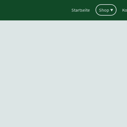
Startseite
Shop
Ko