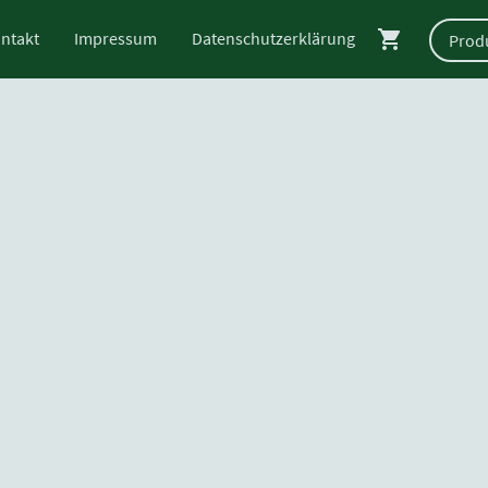
ntakt
Impressum
Datenschutzerklärung