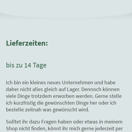
Lieferzeiten:
bis zu 14 Tage
Ich bin ein kleines neues Unternehmen und habe
daher nicht alles gleich auf Lager. Dennoch können
viele Dinge trotzdem erworben werden. Gerne stelle
ich kurzfristig die gewünschten Dinge her oder ich
bestelle zeitnah was gewünscht wird.
Solltet ihr dazu Fragen haben oder etwas in meinem
Shop nicht finden, könnt ihr mich gerne jederzeit per