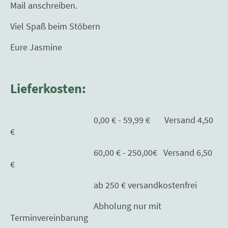
Mail anschreiben.
Viel Spaß beim Stöbern
Eure Jasmine
Lieferkosten:
0,00 € - 59,99 € Versand 4,50
€
60,00 € - 250,00€ Versand 6,50
€
ab 250 € versandkostenfrei
Abholung nur mit
Terminvereinbarung