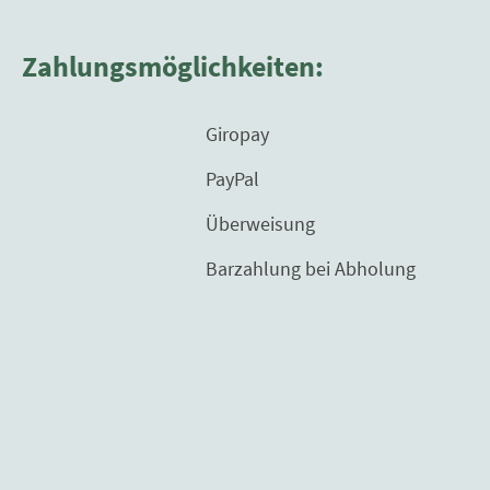
Zahlungsmöglichkeiten:
Giropay
PayPal
Überweisung
Barzahlung bei Abholung