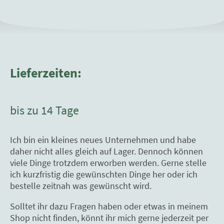
Lieferzeiten:
bis zu 14 Tage
Ich bin ein kleines neues Unternehmen und habe
daher nicht alles gleich auf Lager. Dennoch können
viele Dinge trotzdem erworben werden. Gerne stelle
ich kurzfristig die gewünschten Dinge her oder ich
bestelle zeitnah was gewünscht wird.
Solltet ihr dazu Fragen haben oder etwas in meinem
Shop nicht finden, könnt ihr mich gerne jederzeit per