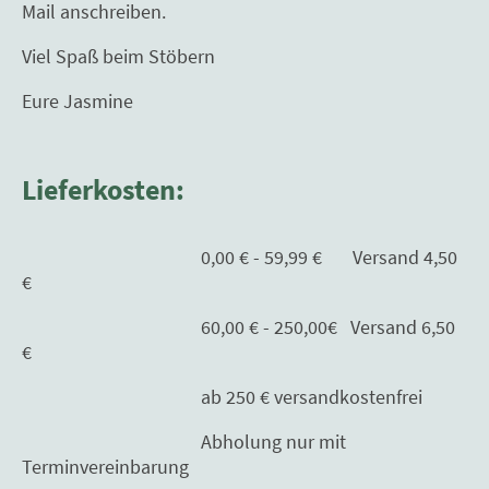
Mail anschreiben.
Viel Spaß beim Stöbern
Eure Jasmine
Lieferkosten:
0,00 € - 59,99 € Versand 4,50
€
60,00 € - 250,00€ Versand 6,50
€
ab 250 € versandkostenfrei
Abholung nur mit
Terminvereinbarung