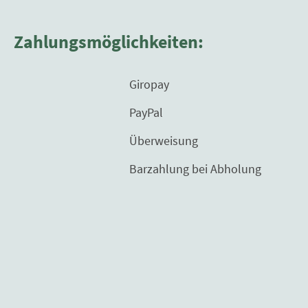
Zahlungsmöglichkeiten:
Giropay
PayPal
Überweisung
Barzahlung bei Abholung