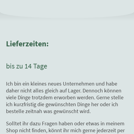
Lieferzeiten:
bis zu 14 Tage
Ich bin ein kleines neues Unternehmen und habe
daher nicht alles gleich auf Lager. Dennoch können
viele Dinge trotzdem erworben werden. Gerne stelle
ich kurzfristig die gewünschten Dinge her oder ich
bestelle zeitnah was gewünscht wird.
Solltet ihr dazu Fragen haben oder etwas in meinem
Shop nicht finden, könnt ihr mich gerne jederzeit per