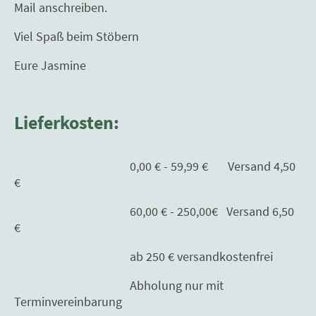
Mail anschreiben.
Viel Spaß beim Stöbern
Eure Jasmine
Lieferkosten:
0,00 € - 59,99 € Versand 4,50
€
60,00 € - 250,00€ Versand 6,50
€
ab 250 € versandkostenfrei
Abholung nur mit
Terminvereinbarung