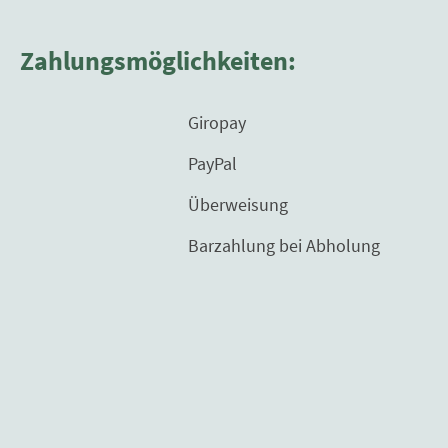
Zahlungsmöglichkeiten:
Giropay
PayPal
Überweisung
Barzahlung bei Abholung