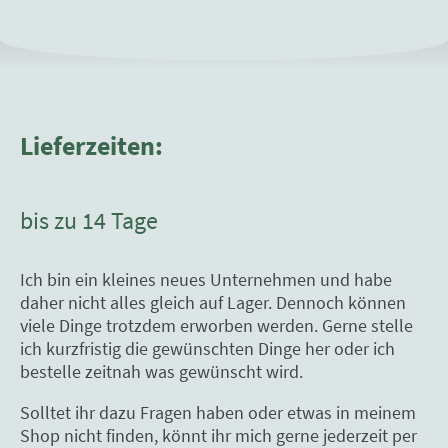
Lieferzeiten:
bis zu 14 Tage
Ich bin ein kleines neues Unternehmen und habe
daher nicht alles gleich auf Lager. Dennoch können
viele Dinge trotzdem erworben werden. Gerne stelle
ich kurzfristig die gewünschten Dinge her oder ich
bestelle zeitnah was gewünscht wird.
Solltet ihr dazu Fragen haben oder etwas in meinem
Shop nicht finden, könnt ihr mich gerne jederzeit per