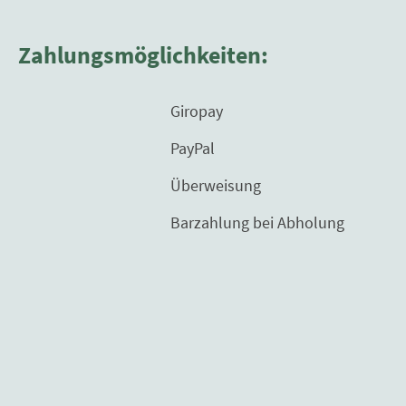
Zahlungsmöglichkeiten:
Giropay
PayPal
Überweisung
Barzahlung bei Abholung