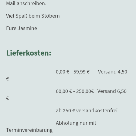
Mail anschreiben.
Viel Spaß beim Stöbern
Eure Jasmine
Lieferkosten:
0,00 € - 59,99 € Versand 4,50
€
60,00 € - 250,00€ Versand 6,50
€
ab 250 € versandkostenfrei
Abholung nur mit
Terminvereinbarung