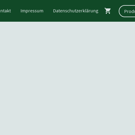
ntakt
Impressum
Datenschutzerklärung