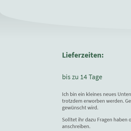
Lieferzeiten:
bis zu 14 Tage
Ich bin ein kleines neues Unte
trotzdem erworben werden. Gern
gewünscht wird.
Solltet ihr dazu Fragen haben 
anschreiben.