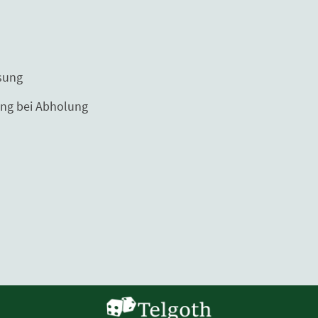
ng
Abholung