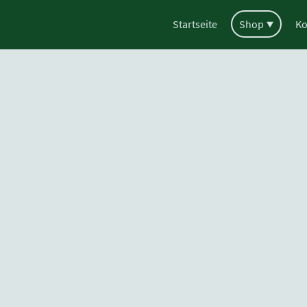
Startseite
Shop
Ko