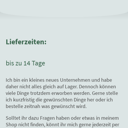
Lieferzeiten:
bis zu 14 Tage
Ich bin ein kleines neues Unternehmen und habe
daher nicht alles gleich auf Lager. Dennoch können
viele Dinge trotzdem erworben werden. Gerne stelle
ich kurzfristig die gewünschten Dinge her oder ich
bestelle zeitnah was gewünscht wird.
Solltet ihr dazu Fragen haben oder etwas in meinem
Shop nicht finden, könnt ihr mich gerne jederzeit per