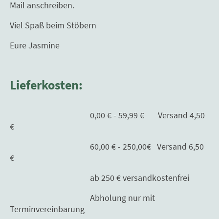
Mail anschreiben.
Viel Spaß beim Stöbern
Eure Jasmine
Lieferkosten:
0,00 € - 59,99 € Versand 4,50
€
60,00 € - 250,00€ Versand 6,50
€
ab 250 € versandkostenfrei
Abholung nur mit
Terminvereinbarung