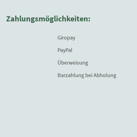
Zahlungsmöglichkeiten:
Giropay
PayPal
Überweisung
Barzahlung bei Abholung