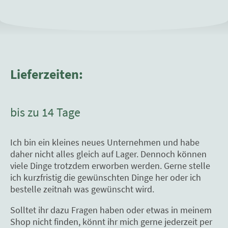
Lieferzeiten:
bis zu 14 Tage
Ich bin ein kleines neues Unternehmen und habe
daher nicht alles gleich auf Lager. Dennoch können
viele Dinge trotzdem erworben werden. Gerne stelle
ich kurzfristig die gewünschten Dinge her oder ich
bestelle zeitnah was gewünscht wird.
Solltet ihr dazu Fragen haben oder etwas in meinem
Shop nicht finden, könnt ihr mich gerne jederzeit per