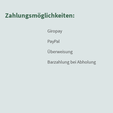
Zahlungsmöglichkeiten:
Giropay
PayPal
Überweisung
Barzahlung bei Abholung