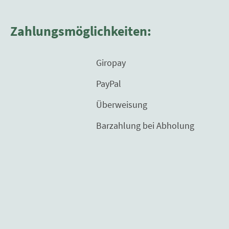
Zahlungsmöglichkeiten:
Giropay
PayPal
Überweisung
Barzahlung bei Abholung