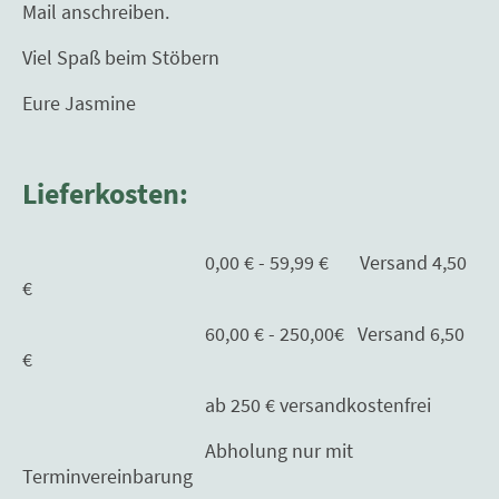
Mail anschreiben.
Viel Spaß beim Stöbern
Eure Jasmine
Lieferkosten:
0,00 € - 59,99 € Versand 4,50
€
60,00 € - 250,00€ Versand 6,50
€
ab 250 € versandkostenfrei
Abholung nur mit
Terminvereinbarung