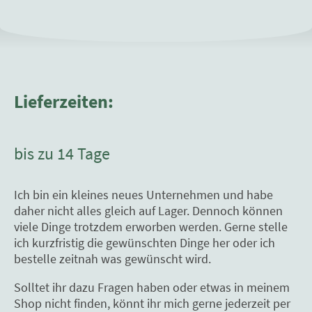
Lieferzeiten:
bis zu 14 Tage
Ich bin ein kleines neues Unternehmen und habe
daher nicht alles gleich auf Lager. Dennoch können
viele Dinge trotzdem erworben werden. Gerne stelle
ich kurzfristig die gewünschten Dinge her oder ich
bestelle zeitnah was gewünscht wird.
Solltet ihr dazu Fragen haben oder etwas in meinem
Shop nicht finden, könnt ihr mich gerne jederzeit per