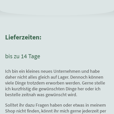
Lieferzeiten:
bis zu 14 Tage
Ich bin ein kleines neues Unternehmen und habe
daher nicht alles gleich auf Lager. Dennoch können
viele Dinge trotzdem erworben werden. Gerne stelle
ich kurzfristig die gewünschten Dinge her oder ich
bestelle zeitnah was gewünscht wird.
Solltet ihr dazu Fragen haben oder etwas in meinem
Shop nicht finden, könnt ihr mich gerne jederzeit per