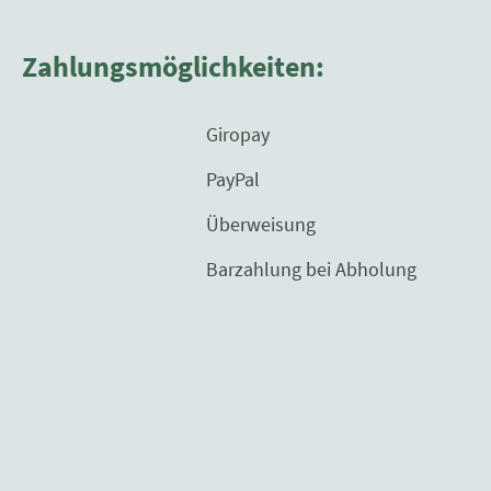
Zahlungsmöglichkeiten:
Giropay
PayPal
Überweisung
Barzahlung bei Abholung