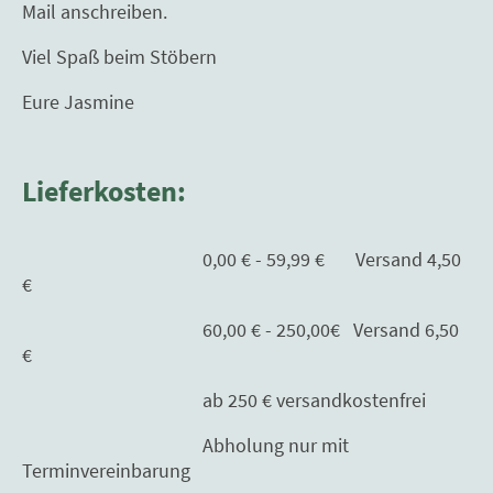
Mail anschreiben.
Viel Spaß beim Stöbern
Eure Jasmine
Lieferkosten:
0,00 € - 59,99 € Versand 4,50
€
60,00 € - 250,00€ Versand 6,50
€
ab 250 € versandkostenfrei
Abholung nur mit
Terminvereinbarung