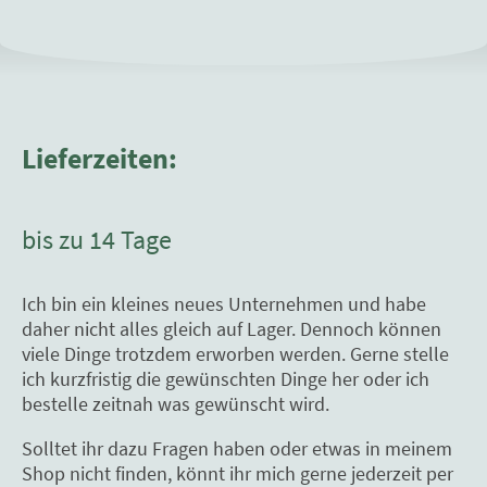
Lieferzeiten:
bis zu 14 Tage
Ich bin ein kleines neues Unternehmen und habe
daher nicht alles gleich auf Lager. Dennoch können
viele Dinge trotzdem erworben werden. Gerne stelle
ich kurzfristig die gewünschten Dinge her oder ich
bestelle zeitnah was gewünscht wird.
Solltet ihr dazu Fragen haben oder etwas in meinem
Shop nicht finden, könnt ihr mich gerne jederzeit per