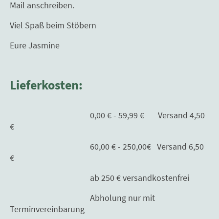
Mail anschreiben.
Viel Spaß beim Stöbern
Eure Jasmine
Lieferkosten:
0,00 € - 59,99 € Versand 4,50
€
60,00 € - 250,00€ Versand 6,50
€
ab 250 € versandkostenfrei
Abholung nur mit
Terminvereinbarung