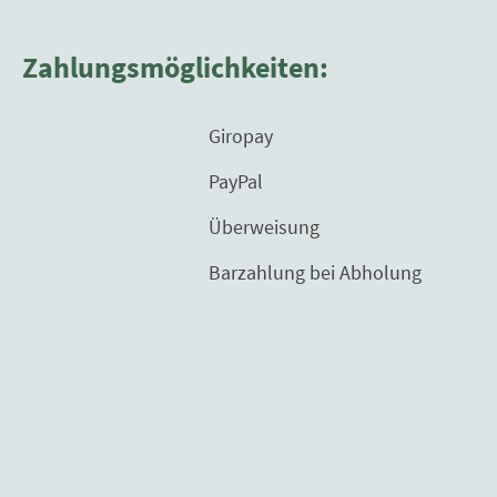
Zahlungsmöglichkeiten:
Giropay
PayPal
Überweisung
Barzahlung bei Abholung