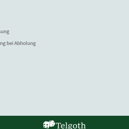
ng
Abholung