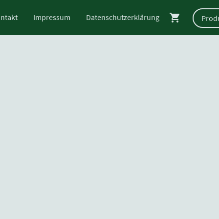
ntakt
Impressum
Datenschutzerklärung