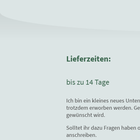
Lieferzeiten:
bis zu 14 Tage
Ich bin ein kleines neues Unte
trotzdem erworben werden. Gern
gewünscht wird.
Solltet ihr dazu Fragen haben 
anschreiben.