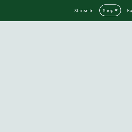
Startseite
Shop
Ko